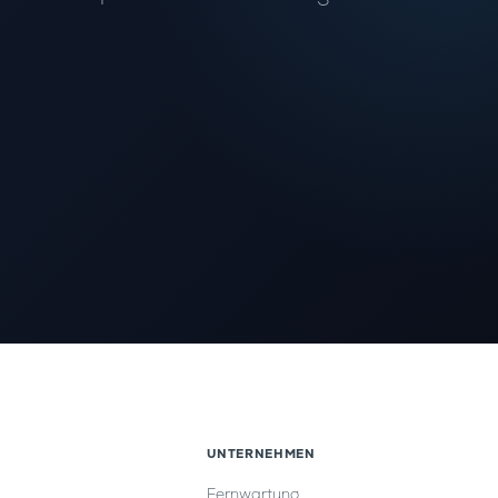
UNTERNEHMEN
Fernwartung