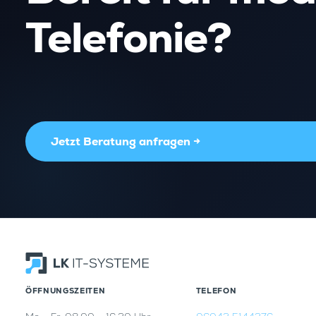
Telefonie?
Jetzt Beratung anfragen →
ÖFFNUNGSZEITEN
TELEFON