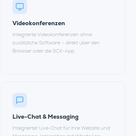
Videokonferenzen
Integrierte Videokonferenzen ohne
zusätzliche Software – direkt über den
Browser oder die 3CX-App.
Live-Chat & Messaging
Integrierter Live-Chat für Ihre Website und