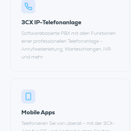
3CX IP-Telefonanlage
Softwarebasierte PBX mit allen Funktionen
einer professionellen Telefonanlage –
Anrufweiterleitung, Warteschlangen, IVR
und mehr.
Mobile Apps
Telefonieren Sie von überall – mit der 3CX-