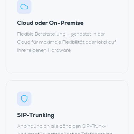
Cloud oder On-Premise
Flexible Bereitstellung – gehostet in der
Cloud für maximale Flexibilität oder lokal auf
Ihrer eigenen Hardware.
SIP-Trunking
Anbindung an alle gängigen SIP-Trunk-